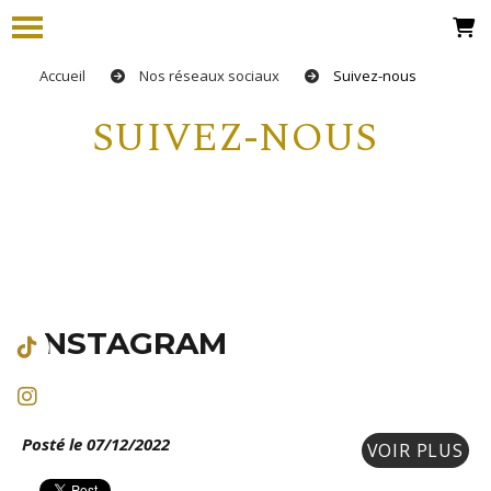
Accueil
Nos réseaux sociaux
Suivez-nous
SUIVEZ-NOUS
INSTAGRAM
Posté le 07/12/2022
VOIR PLUS