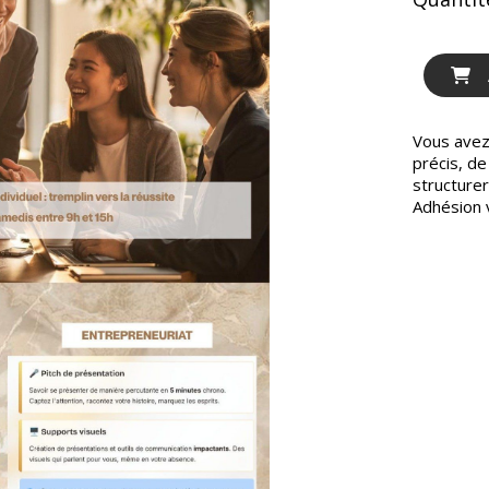
Vous avez 
précis, de
structurer
Adhésion 