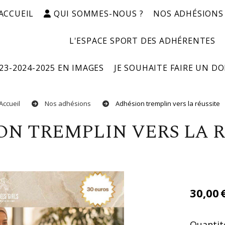
ACCUEIL
QUI SOMMES-NOUS ?
NOS ADHÉSIONS
L'ESPACE SPORT DES ADHÉRENTES
23-2024-2025 EN IMAGES
JE SOUHAITE FAIRE UN D
Accueil
Nos adhésions
Adhésion tremplin vers la réussite
ION TREMPLIN VERS LA 
30,00
Quantité