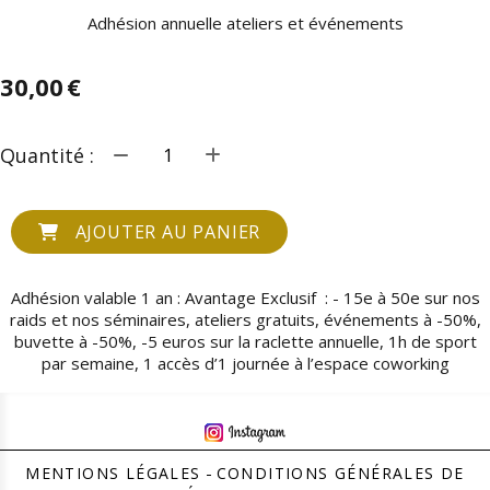
Adhésion annuelle ateliers et événements
30,00
€
Quantité :
AJOUTER AU PANIER
Adhésion valable 1 an : Avantage Exclusif : - 15e à 50e sur nos
raids et nos séminaires, ateliers gratuits, événements à -50%,
buvette à -50%, -5 euros sur la raclette annuelle, 1h de sport
par semaine, 1 accès d’1 journée à l’espace coworking
MENTIONS LÉGALES
CONDITIONS GÉNÉRALES DE